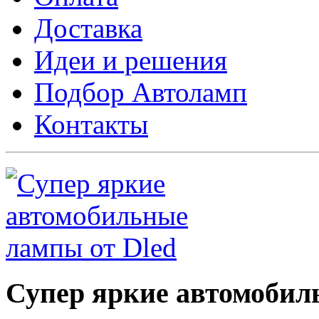
Доставка
Идеи и решения
Подбор Автоламп
Контакты
Супер яркие автомобил