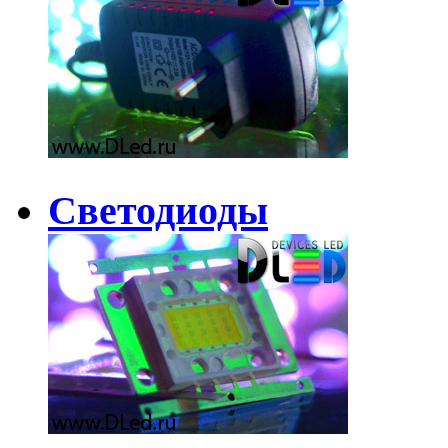
Светодиоды