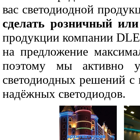
вас светодиодной продук
сделать розничный или
продукции компании DLE
на предложение максима
поэтому мы активно у
светодиодных решений с 
надёжных светодиодов.