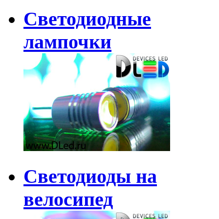
Светодиодные
лампочки
Светодиоды на
велосипед