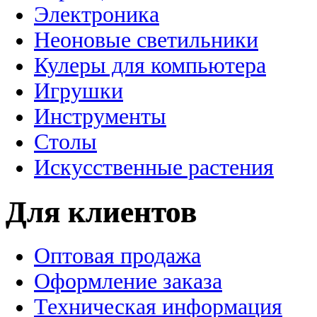
Электроника
Неоновые светильники
Кулеры для компьютера
Игрушки
Инструменты
Столы
Искусственные растения
Для клиентов
Оптовая продажа
Оформление заказа
Техническая информация