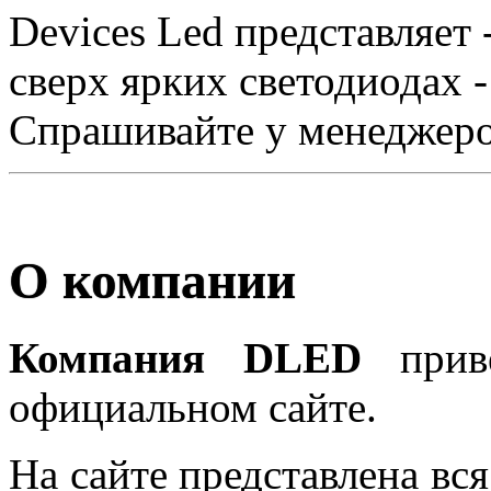
Devices Led представляет
сверх ярких светодиодах -
Спрашивайте у менеджеро
О компании
Компания DLED
приве
официальном сайте.
На сайте представлена в