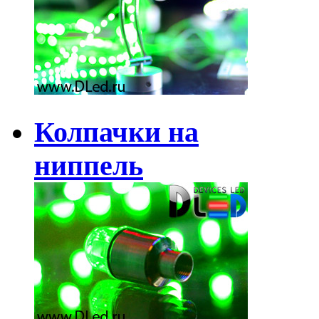
Колпачки на
ниппель