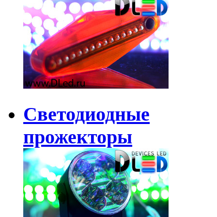
Светодиодные
прожекторы