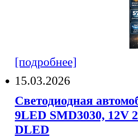
[подробнее]
15.03.2026
Светодиодная автомо
9LED SMD3030, 12V 24
DLED