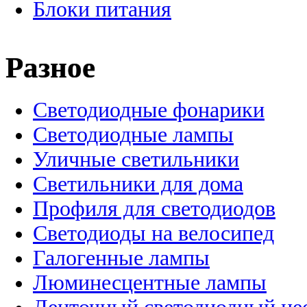
Блоки питания
Разное
Светодиодные фонарики
Светодиодные лампы
Уличные светильники
Светильники для дома
Профиля для светодиодов
Светодиоды на велосипед
Галогенные лампы
Люминесцентные лампы