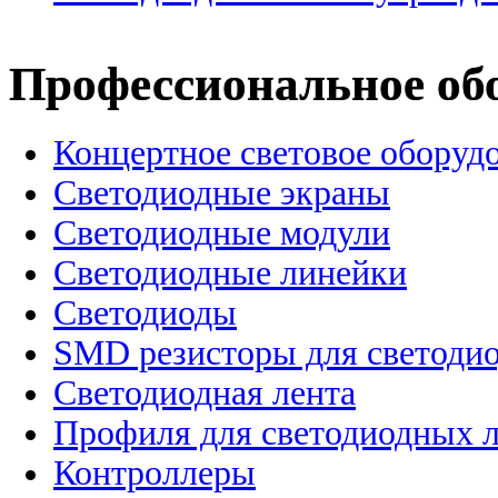
Профессиональное об
Концертное световое оборуд
Cветодиодные экраны
Светодиодные модули
Светодиодные линейки
Светодиоды
SMD резисторы для светоди
Светодиодная лента
Профиля для светодиодных 
Контроллеры