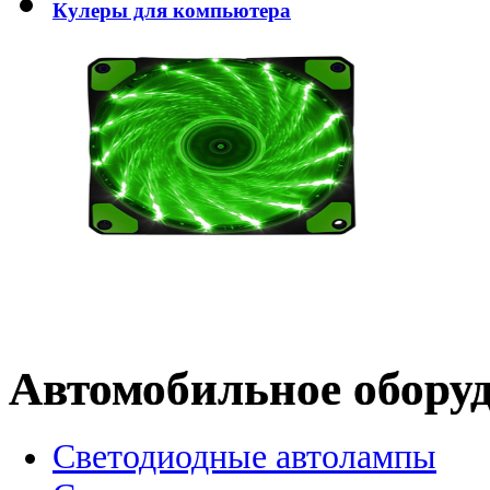
Кулеры для компьютера
Автомобильное обору
Светодиодные автолампы