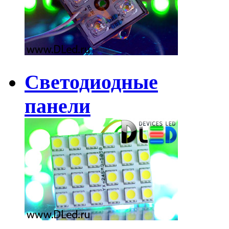
Светодиодные
панели