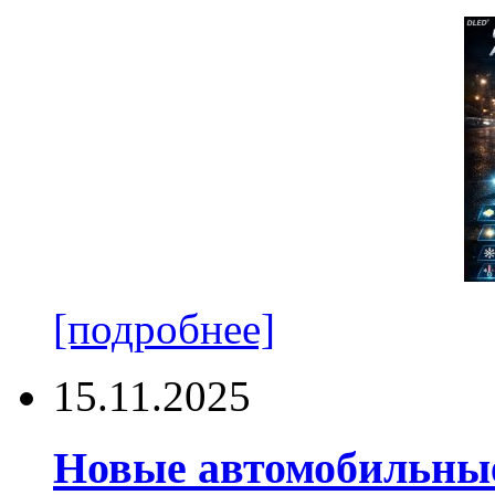
[подробнее]
15.11.2025
Новые автомобильные