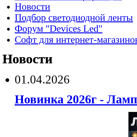
Новости
Подбор светодиодной ленты
Форум "Devices Led"
Софт для интернет-магазино
Новости
01.04.2026
Новинка 2026г - Лам