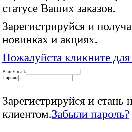
статусе Ваших заказов.
Зарегистрируйся и получ
новинках и акциях.
Пожалуйста кликните для
Ваш E-mail:
Пароль:
Зарегистрируйся и стань
клиентом.
Забыли пароль?