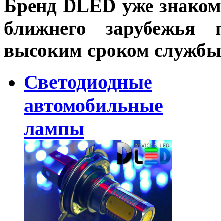
Бренд DLED уже знаком
ближнего зарубежья 
высоким сроком службы
Светодиодные
автомобильные
лампы