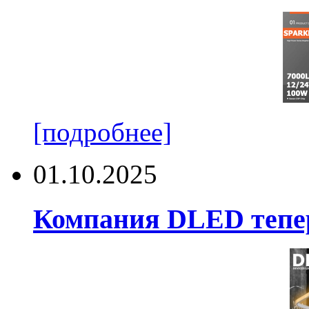
[подробнее]
01.10.2025
Компания DLED тепер