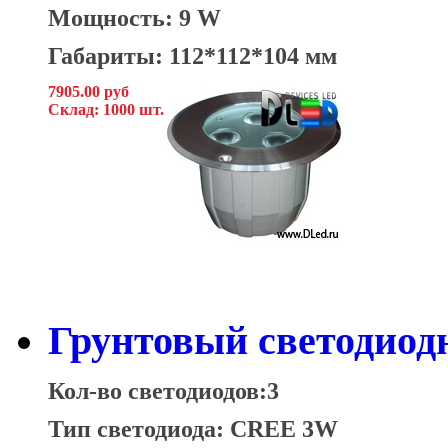
Мощность: 9 W
Габариты: 112*112*104 мм
7905.00 руб
Склад: 1000 шт.
Грунтовый светодио
Кол-во светодиодов:3
Тип светодиода: CREE 3W