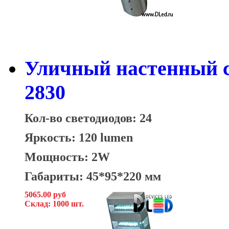
Уличный настенный с
2830
Кол-во светодиодов: 24
Яркость: 120 lumen
Мощность: 2W
Габариты: 45*95*220 мм
5065.00 руб
Склад: 1000 шт.