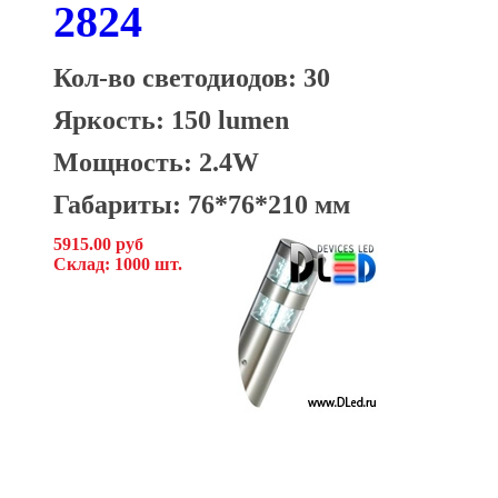
2824
Кол-во светодиодов: 30
Яркость: 150 lumen
Мощность: 2.4W
Габариты: 76*76*210 мм
5915.00 руб
Склад: 1000 шт.