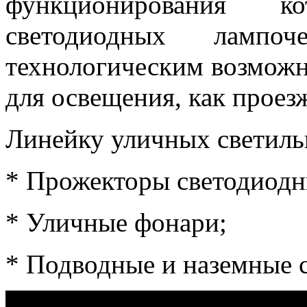
функционирования к
светодиодных ламп
технологическим возможн
для освещения, как проезж
Линейку уличных светиль
* Прожекторы светодиодн
* Уличные фонари;
* Подводные и наземные 