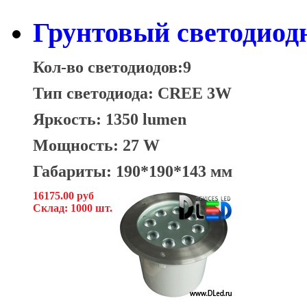
Грунтовый светодио
Кол-во светодиодов:9
Тип светодиода: CREE 3W
Яркость: 1350 lumen
Мощность: 27 W
Габариты: 190*190*143 мм
16175.00 руб
Склад: 1000 шт.