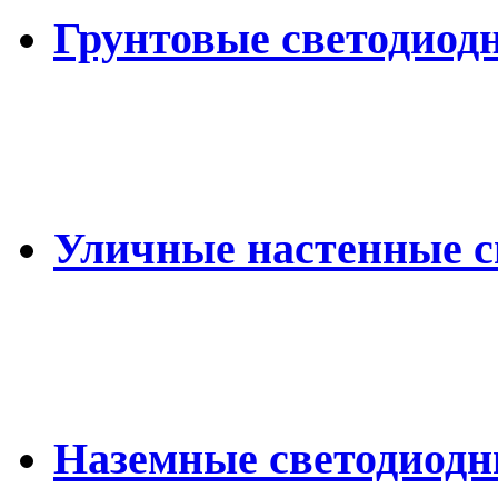
Грунтовые светодиод
Уличные настенные 
Наземные светодиод