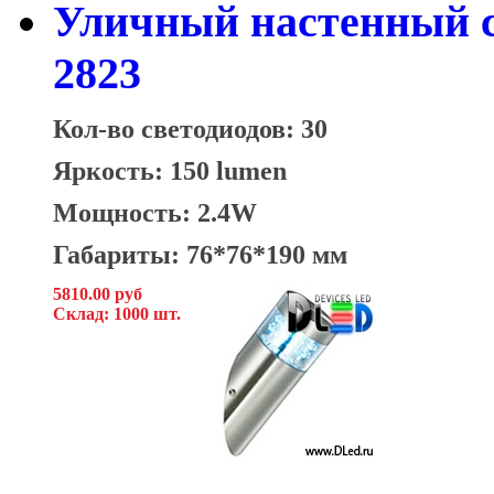
Уличный настенный с
2823
Кол-во светодиодов: 30
Яркость: 150 lumen
Мощность: 2.4W
Габариты: 76*76*190 мм
5810.00 руб
Склад: 1000 шт.