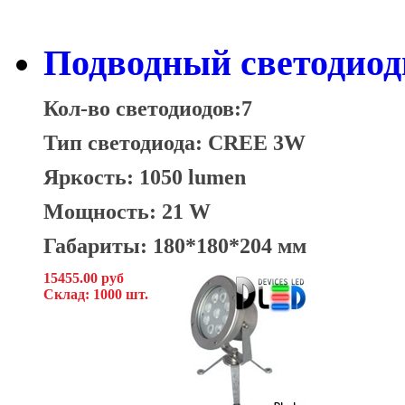
Подводный светодио
Кол-во светодиодов:7
Тип светодиода: CREE 3W
Яркость: 1050 lumen
Мощность: 21 W
Габариты: 180*180*204 мм
15455.00 руб
Склад: 1000 шт.