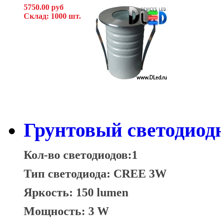
5750.00 руб
Склад: 1000 шт.
Грунтовый светодио
Кол-во светодиодов:1
Тип светодиода: CREE 3W
Яркость: 150 lumen
Мощность: 3 W