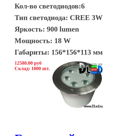
Кол-во светодиодов:6
Тип светодиода: CREE 3W
Яркость: 900 lumen
Мощность: 18 W
Габариты: 156*156*113 мм
12580.00 руб
Склад: 1000 шт.