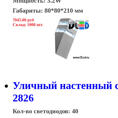
Мощность: 3.2W
Габариты: 80*80*210 мм
7045.00 руб
Склад: 1000 шт.
Уличный настенный с
2826
Кол-во светодиодов: 40