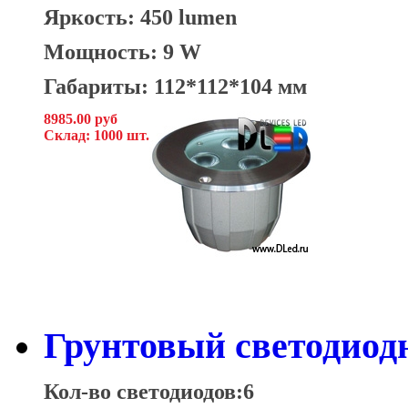
Яркость: 450 lumen
Мощность: 9 W
Габариты: 112*112*104 мм
8985.00 руб
Склад: 1000 шт.
Грунтовый светодиод
Кол-во светодиодов:6