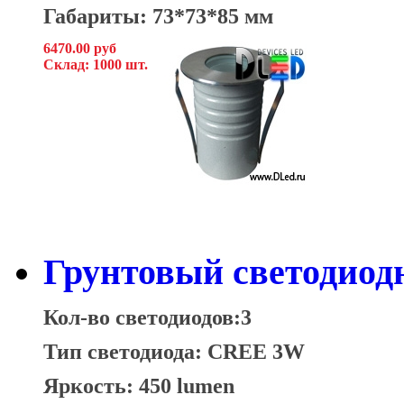
Габариты: 73*73*85 мм
6470.00 руб
Склад: 1000 шт.
Грунтовый светодиод
Кол-во светодиодов:3
Тип светодиода: CREE 3W
Яркость: 450 lumen