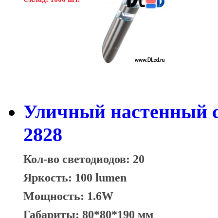
Уличный настенный с
2828
Кол-во светодиодов: 20
Яркость: 100 lumen
Мощность: 1.6W
Габариты: 80*80*190 мм