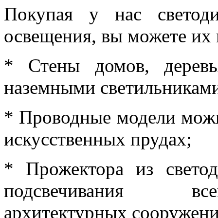
Покупая у нас светод
освещения, вы можете их 
* Стены домов, дерев
наземными светильниками
* Проводные модели можн
искусственных прудах;
* Прожектора из свето
подсвечивания все
архитектурных сооружени