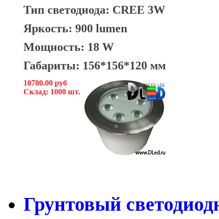
Тип светодиода: CREE 3W
Яркость: 900 lumen
Мощность: 18 W
Габариты: 156*156*120 мм
10780.00 руб
Склад: 1000 шт.
Грунтовый светодио