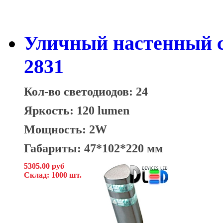
Уличный настенный с
2831
Кол-во светодиодов: 24
Яркость: 120 lumen
Мощность: 2W
Габариты: 47*102*220 мм
5305.00 руб
Склад: 1000 шт.