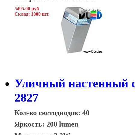
5495.00 руб
Склад: 1000 шт.
Уличный настенный с
2827
Кол-во светодиодов: 40
Яркость: 200 lumen