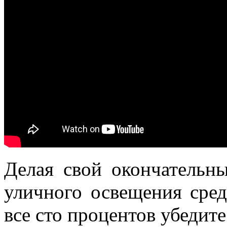
Делая свой окончательн
уличного освещения сред
все сто процентов убедите