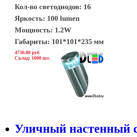
Кол-во светодиодов: 16
Яркость: 100 lumen
Мощность: 1.2W
Габариты: 101*101*235 мм
4730.00 руб
Склад: 1000 шт.
Уличный настенный с