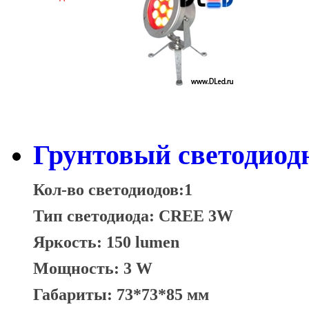
Грунтовый светодиод
Кол-во светодиодов:1
Тип светодиода: CREE 3W
Яркость: 150 lumen
Мощность: 3 W
Габариты: 73*73*85 мм