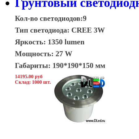
Грунтовый светодиод
Кол-во светодиодов:9
Тип светодиода: CREE 3W
Яркость: 1350 lumen
Мощность: 27 W
Габариты: 190*190*150 мм
14195.00 руб
Склад: 1000 шт.