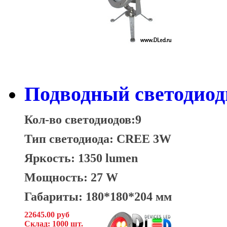
Подводный светодио
Кол-во светодиодов:9
Тип светодиода: CREE 3W
Яркость: 1350 lumen
Мощность: 27 W
Габариты: 180*180*204 мм
22645.00 руб
Склад: 1000 шт.