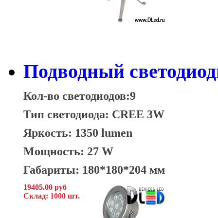
Подводный светодио
Кол-во светодиодов:9
Тип светодиода: CREE 3W
Яркость: 1350 lumen
Мощность: 27 W
Габариты: 180*180*204 мм
19405.00 руб
Склад: 1000 шт.