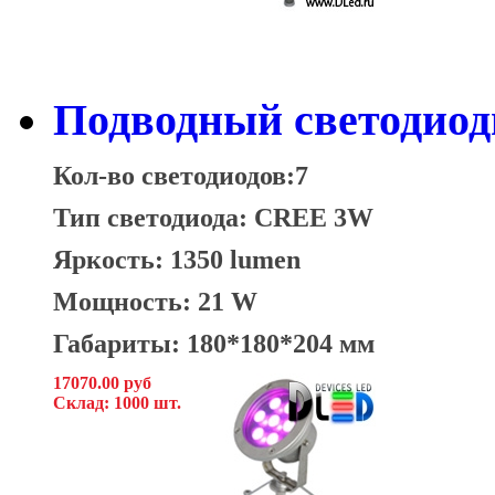
Подводный светодио
Кол-во светодиодов:7
Тип светодиода: CREE 3W
Яркость: 1350 lumen
Мощность: 21 W
Габариты: 180*180*204 мм
17070.00 руб
Склад: 1000 шт.