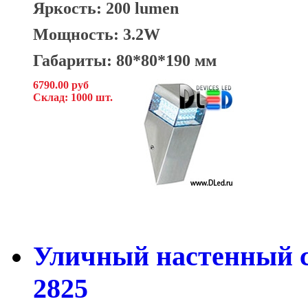
Яркость: 200 lumen
Мощность: 3.2W
Габариты: 80*80*190 мм
6790.00 руб
Склад: 1000 шт.
Уличный настенный с
2825