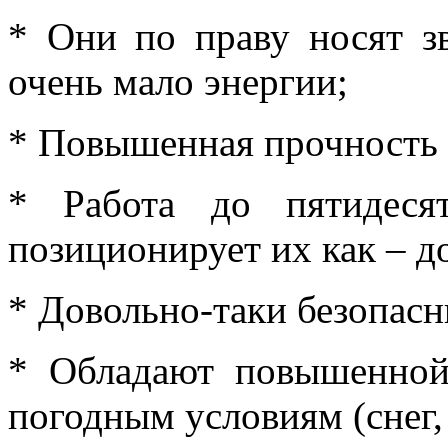
* Они по праву носят з
очень мало энергии;
* Повышенная прочность 
* Работа до пятидеся
позиционирует их как – д
* Довольно-таки безопасн
* Обладают повышенной
погодным условиям (снег,