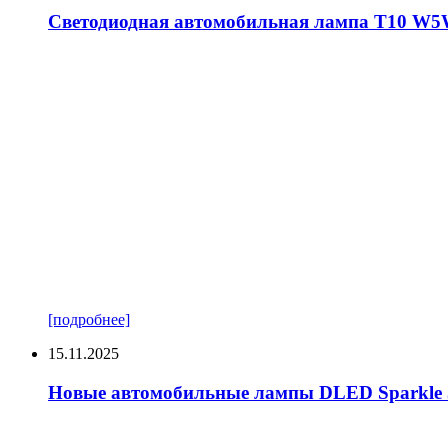
Светодиодная автомобильная лампа T10 W5W
[подробнее]
15.11.2025
Новые автомобильные лампы DLED Sparkle 