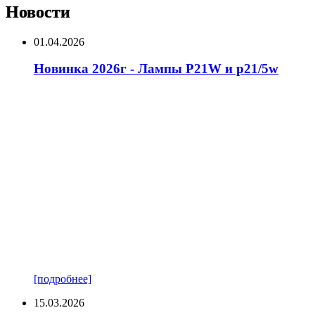
Новости
01.04.2026
Новинка 2026г - Лампы P21W и p21/5w
[подробнее]
15.03.2026