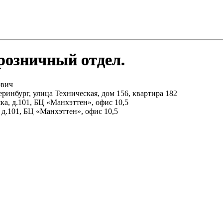
розничный отдел.
ович
ринбург, улица Техническая, дом 156, квартира 182
ка, д.101, БЦ «Манхэттен», офис 10,5
 д.101, БЦ «Манхэттен», офис 10,5