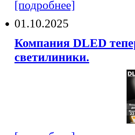
[подробнее]
01.10.2025
Компания DLED тепер
светилиники.