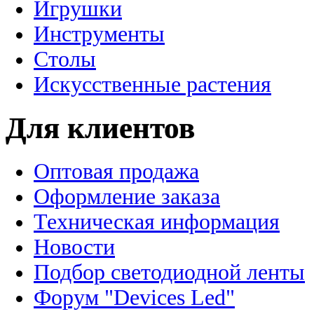
Игрушки
Инструменты
Столы
Искусственные растения
Для клиентов
Оптовая продажа
Оформление заказа
Техническая информация
Новости
Подбор светодиодной ленты
Форум "Devices Led"