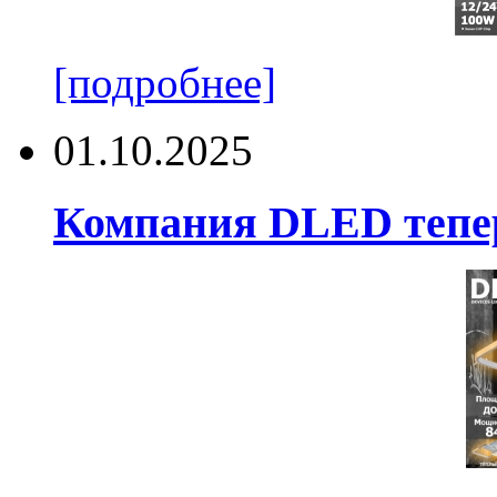
[подробнее]
01.10.2025
Компания DLED тепер