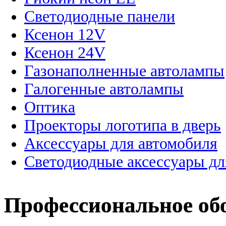
Светодиодные панели
Ксенон 12V
Ксенон 24V
Газонаполненные автолампы
Галогенные автолампы
Оптика
Проекторы логотипа в дверь
Аксессуары для автомобиля
Светодиодные аксессуары дл
Профессиональное об