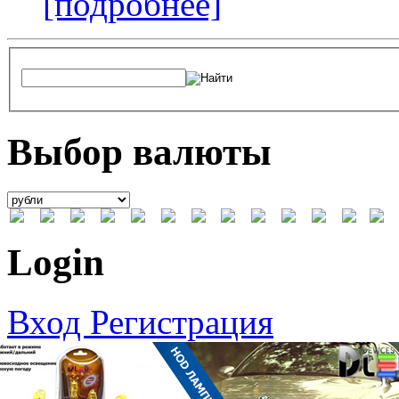
[подробнее]
Выбор валюты
Login
Вход
Регистрация