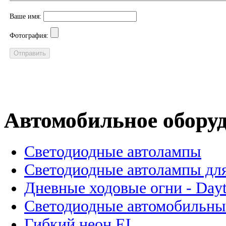
Ваше имя:
Фотография:
Автомобильное обору
Светодиодные автолампы
Светодиодные автолампы для
Дневные ходовые огни - Dayt
Светодиодные автомобильны
Гибкий неон EL