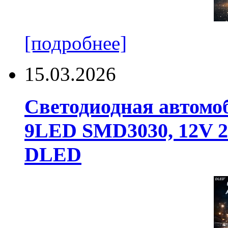
[подробнее]
15.03.2026
Светодиодная автомо
9LED SMD3030, 12V 24
DLED