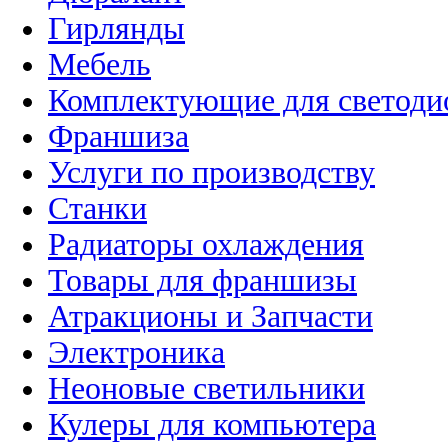
Гирлянды
Мебель
Комплектующие для светоди
Франшиза
Услуги по производству
Станки
Радиаторы охлаждения
Товары для франшизы
Атракционы и Запчасти
Электроника
Неоновые светильники
Кулеры для компьютера