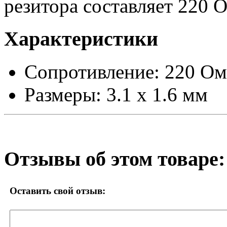
резитора составляет 220 
Характеристики
Сопротивление: 220 Ом
Размеры: 3.1 x 1.6 мм
Отзывы об этом товаре:
Оставить свой отзыв: