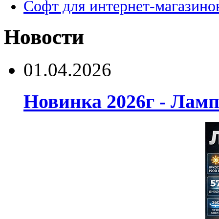
Софт для интернет-магазино
Новости
01.04.2026
Новинка 2026г - Лам