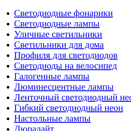
Светодиодные фонарики
Светодиодные лампы
Уличные светильники
Светильники для дома
Профиля для светодиодов
Светодиоды на велосипед
Галогенные лампы
Люминесцентные лампы
Ленточный светодиодный не
Гибкий светодиодный неон
Настольные лампы
Дюралайт