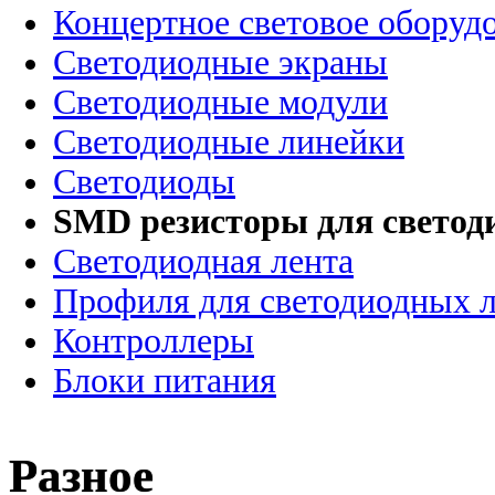
Концертное световое оборуд
Cветодиодные экраны
Светодиодные модули
Светодиодные линейки
Светодиоды
SMD резисторы для светод
Светодиодная лента
Профиля для светодиодных 
Контроллеры
Блоки питания
Разное