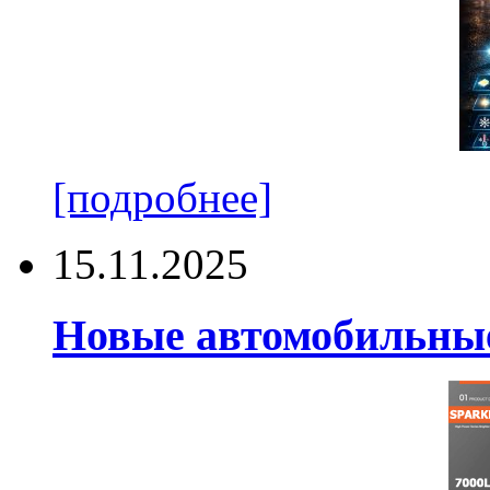
[подробнее]
15.11.2025
Новые автомобильные