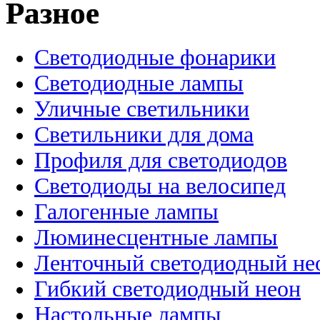
Разное
Светодиодные фонарики
Светодиодные лампы
Уличные светильники
Светильники для дома
Профиля для светодиодов
Светодиоды на велосипед
Галогенные лампы
Люминесцентные лампы
Ленточный светодиодный не
Гибкий светодиодный неон
Настольные лампы