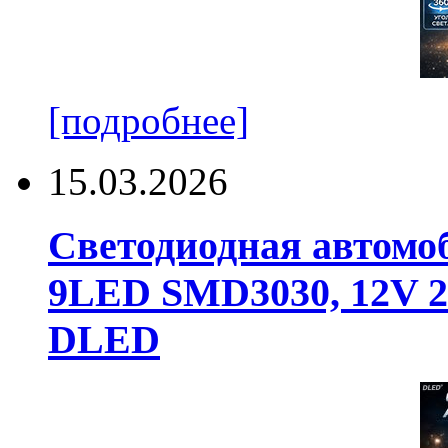
[подробнее]
15.03.2026
Светодиодная автомо
9LED SMD3030, 12V 24
DLED