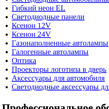
Гибкий неон EL
Светодиодные панели
Ксенон 12V
Ксенон 24V
Газонаполненные автолампы
Галогенные автолампы
Оптика
Проекторы логотипа в дверь
Аксессуары для автомобиля
Светодиодные аксессуары дл
Профессиональное об