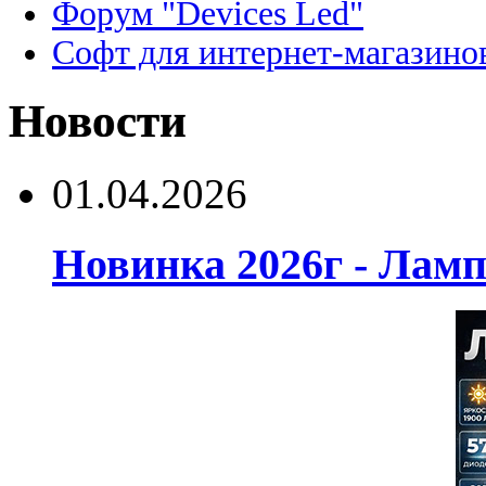
Форум "Devices Led"
Софт для интернет-магазино
Новости
01.04.2026
Новинка 2026г - Лам