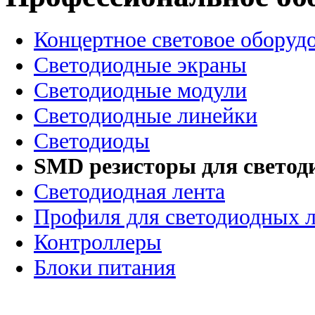
Концертное световое оборуд
Cветодиодные экраны
Светодиодные модули
Светодиодные линейки
Светодиоды
SMD резисторы для светод
Светодиодная лента
Профиля для светодиодных 
Контроллеры
Блоки питания