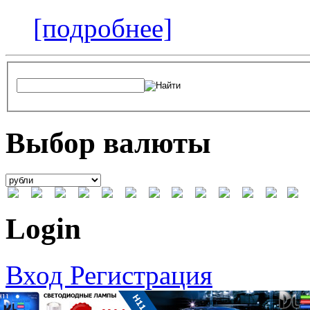
[подробнее]
Выбор валюты
Login
Вход
Регистрация