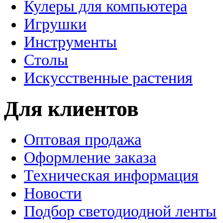
Кулеры для компьютера
Игрушки
Инструменты
Столы
Искусственные растения
Для клиентов
Оптовая продажа
Оформление заказа
Техническая информация
Новости
Подбор светодиодной ленты