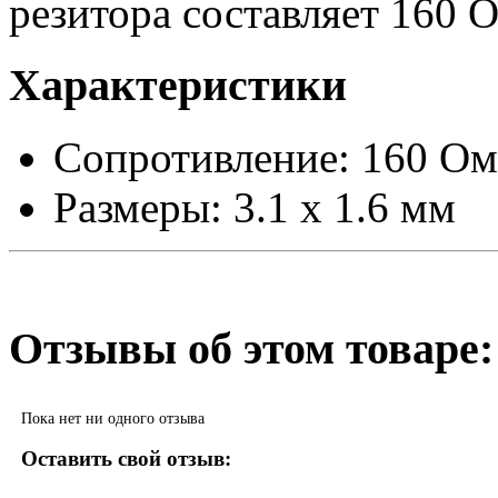
резитора составляет 160 
Характеристики
Сопротивление: 160 Ом
Размеры: 3.1 x 1.6 мм
Отзывы об этом товаре:
Пока нет ни одного отзыва
Оставить свой отзыв: