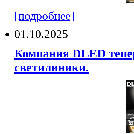
[подробнее]
01.10.2025
Компания DLED тепер
светилиники.