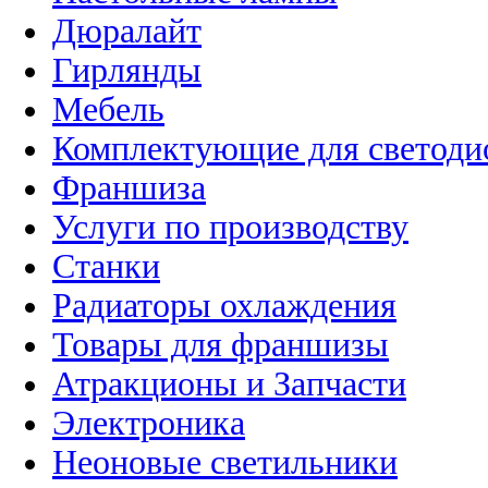
Дюралайт
Гирлянды
Мебель
Комплектующие для светоди
Франшиза
Услуги по производству
Станки
Радиаторы охлаждения
Товары для франшизы
Атракционы и Запчасти
Электроника
Неоновые светильники