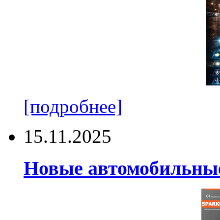
[подробнее]
15.11.2025
Новые автомобильные