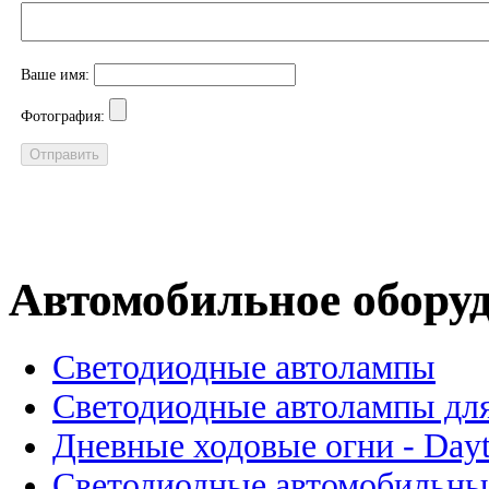
Ваше имя:
Фотография:
Автомобильное обору
Светодиодные автолампы
Светодиодные автолампы для
Дневные ходовые огни - Dayt
Светодиодные автомобильны