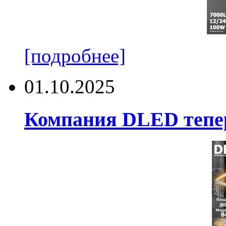
[подробнее]
01.10.2025
Компания DLED тепер