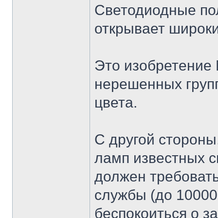
Светодиодные пол
открывает широки
Это изобретение
нерешенных групп
цвета.
С другой стороны
ламп известных 
должен требовать
службы (до 100000
беспокоиться о з