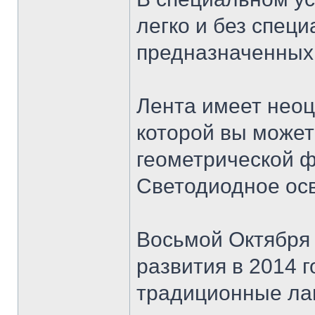
легко и без спец
предназначенных
Лента имеет неоц
которой вы может
геометрической 
Светодиодное ос
Восьмой Октября
развития в 2014 
традиционные ла