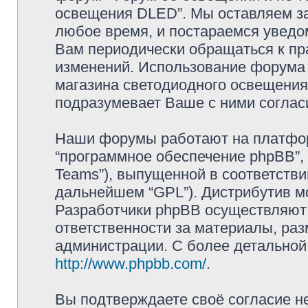
освещения DLED”. Мы оставляем за
любое время, и постараемся уведо
Вам периодически обращаться к пра
изменений. Использование форума 
магазина светодиодного освещени
подразумевает Ваше с ними соглас
Наши форумы работают на платформ
“программное обеспечение phpBB”, 
Teams”), выпущенной в соответстви
дальнейшем “GPL”). Дистрибутив м
Разработчики phpBB осуществляют 
ответственности за материалы, ра
администрации. С более детально
http://www.phpbb.com/
.
Вы подтверждаете своё согласие н