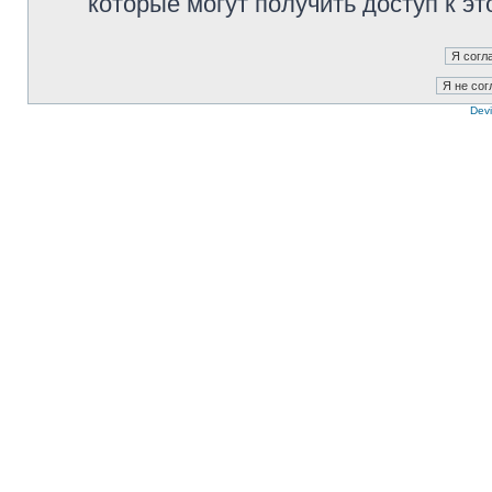
которые могут получить доступ к э
Devi