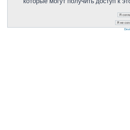
которые могут получить доступ к э
Devi