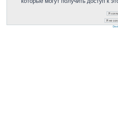
которые могут получить доступ к э
Devi