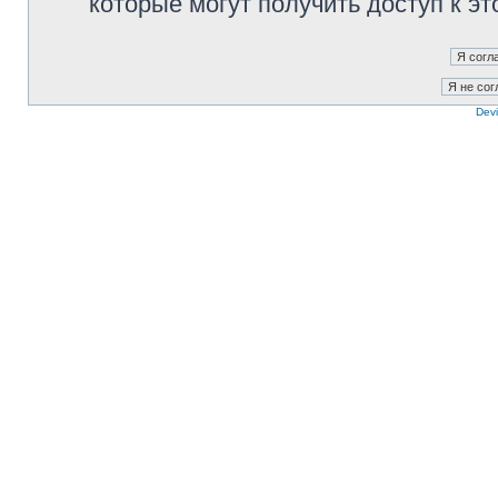
которые могут получить доступ к э
Devi