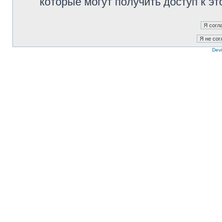
которые могут получить доступ к э
Devi