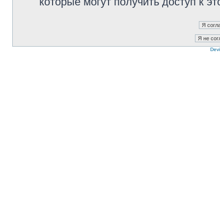
которые могут получить доступ к э
Devi