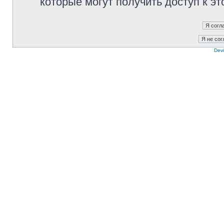
которые могут получить доступ к э
Devi