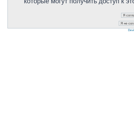
которые могут получить доступ к э
Devi