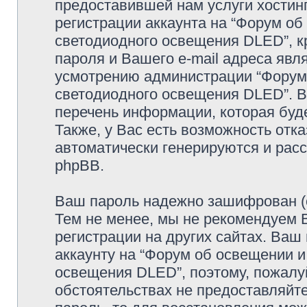
предоставившей нам услуги хостин
регистрации аккаунта на “Форум об 
светодиодного освещения DLED”, к
пароля и Вашего e-mail адреса явл
усмотрению администрации “Форум 
светодиодного освещения DLED”. В
перечень информации, которая буде
Также, у Вас есть возможность отк
автоматически генерируются и ра
phpBB.
Ваш пароль надежно зашифрован (с
Тем не менее, мы не рекомендуем 
регистрации на других сайтах. Ваш
аккаунту на “Форум об освещении и
освещения DLED”, поэтому, пожалуйс
обстоятельствах не предоставляйте