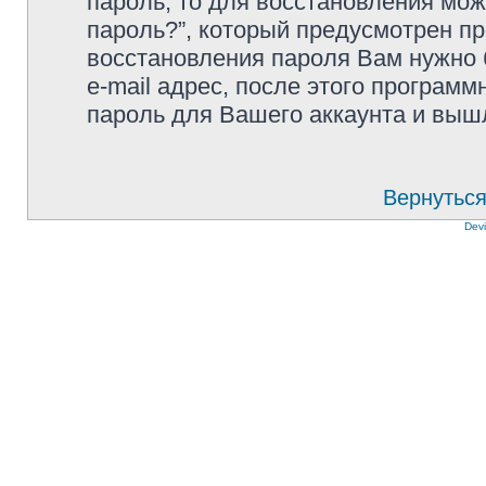
пароль, то для восстановления мо
пароль?”, который предусмотрен п
восстановления пароля Вам нужно 
e-mail адрес, после этого програм
пароль для Вашего аккаунта и вышле
Вернуться
Devi