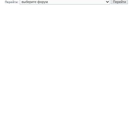
Перейти: