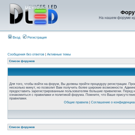
Фору
На нашем форуме иде
Вход
Регистрация
Сообщения без ответов
|
Активные темы
Список форумов
Для того, чтобы войти на форум, Вы должны пройти процедуру регистрации. Про
несколько минут, но позволит Вам получить более широкие возможности. Адми
предоставить зарегистрированным пользователям большие привилегии. Перед 
ознакомиться с правилами и политикой форума. Помните, что Ваше присутстви
правилами.
Общие правила
|
Соглашение о конфиденциа
Список форумов