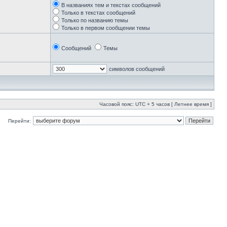
В названиях тем и текстах сообщений
Только в текстах сообщений
Только по названию темы
Только в первом сообщении темы
Сообщений
Темы
символов сообщений
Часовой пояс: UTC + 5 часов [ Летнее время ]
Перейти: