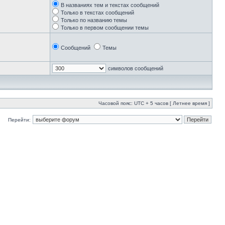
В названиях тем и текстах сообщений
Только в текстах сообщений
Только по названию темы
Только в первом сообщении темы
Сообщений
Темы
символов сообщений
Часовой пояс: UTC + 5 часов [ Летнее время ]
Перейти: