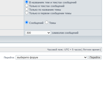
В названиях тем и текстах сообщений
Только в текстах сообщений
Только по названию темы
Только в первом сообщении темы
Сообщений
Темы
символов сообщений
Часовой пояс: UTC + 5 часов [ Летнее время ]
Перейти: