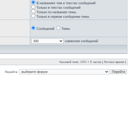
В названиях тем и текстах сообщений
Только в текстах сообщений
Только по названию темы
Только в первом сообщении темы
Сообщений
Темы
символов сообщений
Часовой пояс: UTC + 5 часов [ Летнее время ]
Перейти: