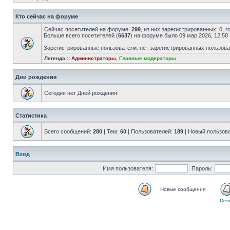
Кто сейчас на форуме
Сейчас посетителей на форуме:
299
, из них зарегистрированных: 0, 
Больше всего посетителей (
6637
) на форуме было 09 мар 2026, 12:58
Зарегистрированные пользователи: нет зарегистрированных пользов
Легенда ::
Администраторы
,
Главные модераторы
Дни рождения
Сегодня нет Дней рождения.
Статистика
Всего сообщений:
280
| Тем:
60
| Пользователей:
189
| Новый пользов
Вход
Имя пользователя:
Пароль:
Новые сообщения
Devi