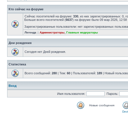
Кто сейчас на форуме
Сейчас посетителей на форуме:
330
, из них зарегистрированных: 0, 
Больше всего посетителей (
6637
) на форуме было 09 мар 2026, 12:58
Зарегистрированные пользователи: нет зарегистрированных пользов
Легенда ::
Администраторы
,
Главные модераторы
Дни рождения
Сегодня нет Дней рождения.
Статистика
Всего сообщений:
280
| Тем:
60
| Пользователей:
189
| Новый пользов
Вход
Имя пользователя:
Пароль:
Новые сообщения
Devi