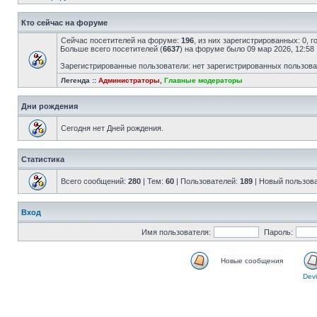
Кто сейчас на форуме
Сейчас посетителей на форуме:
196
, из них зарегистрированных: 0, 
Больше всего посетителей (
6637
) на форуме было 09 мар 2026, 12:58
Зарегистрированные пользователи: нет зарегистрированных пользов
Легенда ::
Администраторы
,
Главные модераторы
Дни рождения
Сегодня нет Дней рождения.
Статистика
Всего сообщений:
280
| Тем:
60
| Пользователей:
189
| Новый пользов
Вход
Имя пользователя:
Пароль:
Новые сообщения
Devi