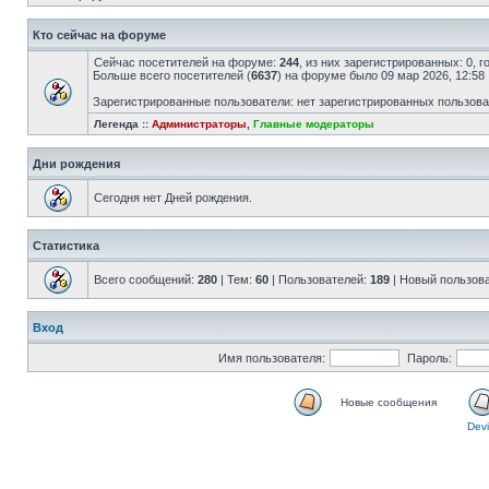
Кто сейчас на форуме
Сейчас посетителей на форуме:
244
, из них зарегистрированных: 0, 
Больше всего посетителей (
6637
) на форуме было 09 мар 2026, 12:58
Зарегистрированные пользователи: нет зарегистрированных пользов
Легенда ::
Администраторы
,
Главные модераторы
Дни рождения
Сегодня нет Дней рождения.
Статистика
Всего сообщений:
280
| Тем:
60
| Пользователей:
189
| Новый пользов
Вход
Имя пользователя:
Пароль:
Новые сообщения
Devi