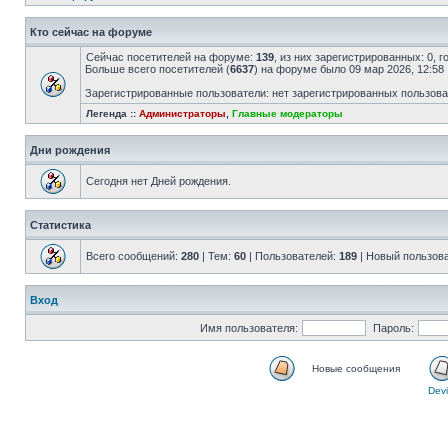
Кто сейчас на форуме
Сейчас посетителей на форуме:
139
, из них зарегистрированных: 0, 
Больше всего посетителей (
6637
) на форуме было 09 мар 2026, 12:58
Зарегистрированные пользователи: нет зарегистрированных пользов
Легенда ::
Администраторы
,
Главные модераторы
Дни рождения
Сегодня нет Дней рождения.
Статистика
Всего сообщений:
280
| Тем:
60
| Пользователей:
189
| Новый пользов
Вход
Имя пользователя:
Пароль:
Новые сообщения
Devi