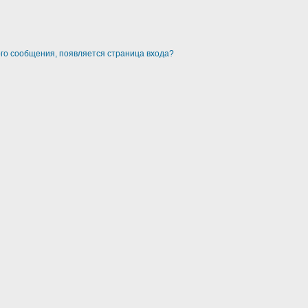
ого сообщения, появляется страница входа?