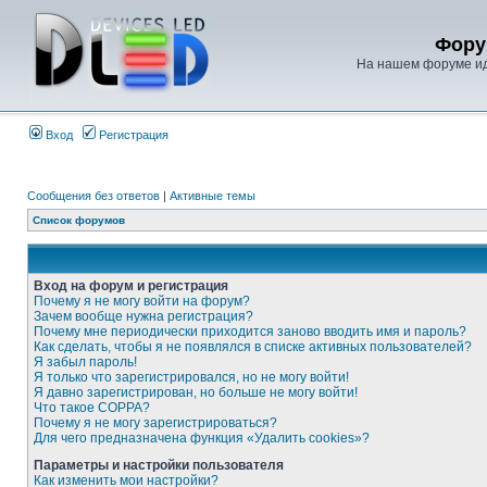
Фору
На нашем форуме иде
Вход
Регистрация
Сообщения без ответов
|
Активные темы
Список форумов
Вход на форум и регистрация
Почему я не могу войти на форум?
Зачем вообще нужна регистрация?
Почему мне периодически приходится заново вводить имя и пароль?
Как сделать, чтобы я не появлялся в списке активных пользователей?
Я забыл пароль!
Я только что зарегистрировался, но не могу войти!
Я давно зарегистрирован, но больше не могу войти!
Что такое COPPA?
Почему я не могу зарегистрироваться?
Для чего предназначена функция «Удалить cookies»?
Параметры и настройки пользователя
Как изменить мои настройки?