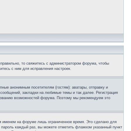
 правильно, то свяжитесь с администратором форума, чтобы
итесь с ним для исправления настроек.
пные анонимным посетителям (гостям): аватары, отправку и
 сообщений, закладки на любимые темы и так далее. Регистрация
ьзованию возможностей форума. Поэтому мы рекомендуем это
м именем на форуме лишь ограниченное время. Это сделано для
 и пароль каждый раз, вы можете отметить флажком указанный пункт