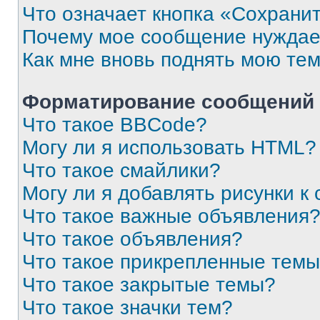
Что означает кнопка «Сохрани
Почему мое сообщение нуждае
Как мне вновь поднять мою те
Форматирование сообщений 
Что такое BBCode?
Могу ли я использовать HTML?
Что такое смайлики?
Могу ли я добавлять рисунки 
Что такое важные объявления
Что такое объявления?
Что такое прикрепленные тем
Что такое закрытые темы?
Что такое значки тем?