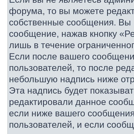
форума, то вы можете редакт
собственные сообщения. Вы 
сообщение, нажав кнопку «Р
лишь в течение ограниченно
Если после вашего сообщени
пользователей, то после ре
небольшую надпись ниже отр
Эта надпись будет показыват
редактировали данное сообщ
если ниже вашего сообщения
пользователей, и если сооб