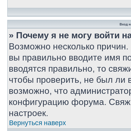
Вход н
» Почему я не могу войти 
Возможно несколько причин. 
вы правильно вводите имя п
вводятся правильно, то свя
чтобы проверить, не был ли 
возможно, что администрато
конфигурацию форума. Свяжи
настроек.
Вернуться наверх