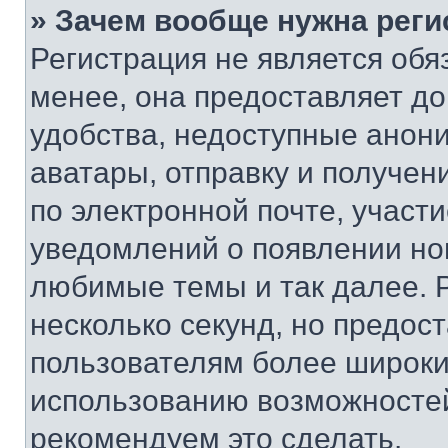
» Зачем вообще нужна реги
Регистрация не является об
менее, она предоставляет д
удобства, недоступные анони
аватары, отправку и получен
по электронной почте, участи
уведомлений о появлении но
любимые темы и так далее. 
несколько секунд, но предос
пользователям более широки
использованию возможносте
рекомендуем это сделать.