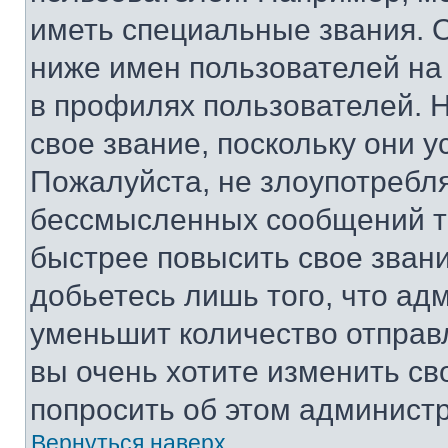
иметь специальные звания. 
ниже имен пользователей на 
в профилях пользователей. 
свое звание, поскольку они 
Пожалуйста, не злоупотребл
бессмысленных сообщений то
быстрее повысить свое зван
добьетесь лишь того, что ад
уменьшит количество отправ
вы очень хотите изменить св
попросить об этом админист
Вернуться наверх