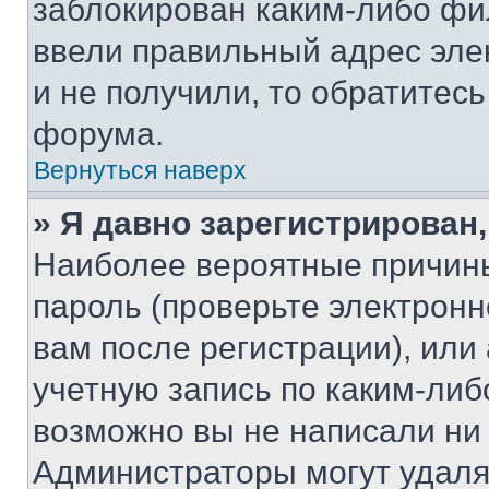
заблокирован каким-либо фи
ввели правильный адрес эле
и не получили, то обратитес
форума.
Вернуться наверх
» Я давно зарегистрирован,
Наиболее вероятные причины
пароль (проверьте электрон
вам после регистрации), ил
учетную запись по каким-либ
возможно вы не написали ни
Администраторы могут удаля