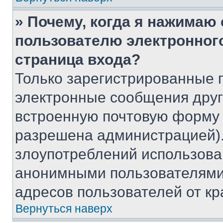
» Почему, когда я нажимаю
пользователю электронног
страница входа?
Только зарегистрированные 
электронные сообщения друг
встроенную почтовую форму 
разрешена администрацией).
злоупотреблений использова
анонимными пользователями,
адресов пользователей от кр
Вернуться наверх