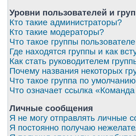
Уровни пользователей и гру
Кто такие администраторы?
Кто такие модераторы?
Что такое группы пользовател
Где находятся группы и как вст
Как стать руководителем групп
Почему названия некоторых гр
Что такое группа по умолчани
Что означает ссылка «Команда
Личные сообщения
Я не могу отправлять личные 
Я постоянно получаю нежелат