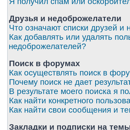
Я получил спам или оскорбите
Друзья и недоброжелатели
Что означают списки друзей и
Как добавлять или удалять пол
недоброжелателей?
Поиск в форумах
Как осуществлять поиск в фор
Почему поиск не дает результа
В результате моего поиска я п
Как найти конкретного пользов
Как найти свои сообщения и т
Закладки и подписки на тем