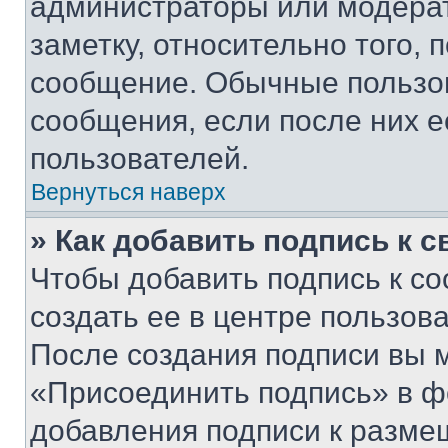
администраторы или модерат
заметку, относительно того,
сообщение. Обычные пользов
сообщения, если после них е
пользователей.
Вернуться наверх
» Как добавить подпись к 
Чтобы добавить подпись к с
создать ее в центре пользов
После создания подписи вы 
«Присоединить подпись» в ф
добавления подписи к разм