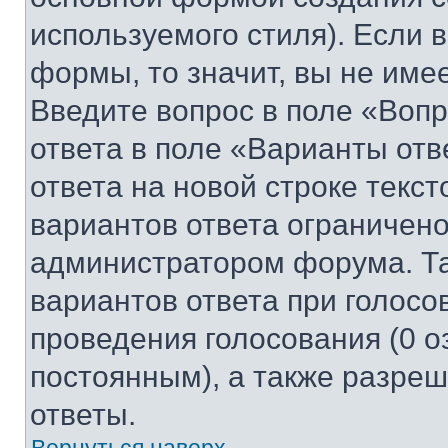
используемого стиля). Если 
формы, то значит, вы не име
Введите вопрос в поле «Вопр
ответа в поле «Варианты отв
ответа на новой строке текс
вариантов ответа ограничено
администратором форума. Та
вариантов ответа при голосо
проведения голосования (0 о
постоянным), а также разре
ответы.