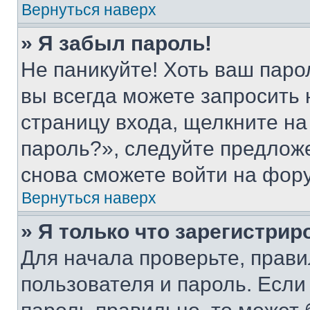
Вернуться наверх
» Я забыл пароль!
Не паникуйте! Хоть ваш паро
вы всегда можете запросить 
страницу входа, щелкните на
пароль?», следуйте предлож
снова сможете войти на фор
Вернуться наверх
» Я только что зарегистрир
Для начала проверьте, прави
пользователя и пароль. Если