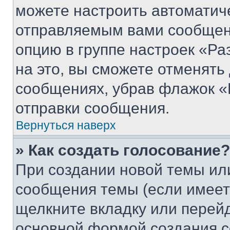
можете настроить автоматич
отправляемым вами сообщен
опцию в группе настроек «Р
на это, вы сможете отменять
сообщениях, убрав флажок «
отправки сообщения.
Вернуться наверх
» Как создать голосование?
При создании новой темы ил
сообщения темы (если имеет
щелкните вкладку или перей
основной формой создания с