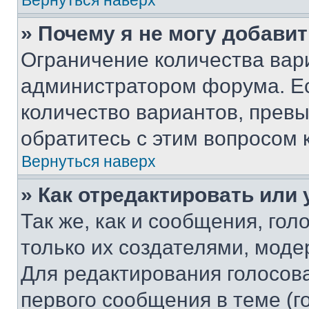
Вернуться наверх
» Почему я не могу добави
Ограничение количества вар
администратором форума. Е
количество вариантов, прев
обратитесь с этим вопросом 
Вернуться наверх
» Как отредактировать или
Так же, как и сообщения, го
только их создателями, мод
Для редактирования голосов
первого сообщения в теме (г