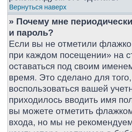
Вернуться наверх
» Почему мне периодически
и пароль?
Если вы не отметили флажко
при каждом посещении» на с
оставаться под своим имене
время. Это сделано для того,
воспользоваться вашей учетн
приходилось вводить имя пол
вы можете отметить флажком
входа, но мы не рекомендуе