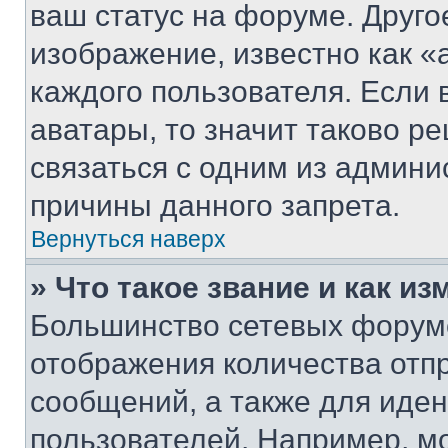
ваш статус на форуме. Друго
изображение, известно как «
каждого пользователя. Если 
аватары, то значит таково 
связаться с одним из админи
причины данного запрета.
Вернуться наверх
» Что такое звание и как из
Большинство сетевых форумо
отображения количества отп
сообщений, а также для иде
пользователей. Например, м