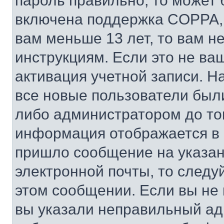
пароль правильно, то может 
включена поддержка COPPA, и
вам меньше 13 лет, то вам 
инструкциям. Если это не ваш
активация учетной записи. Н
все новые пользователи был
либо администратором до того
информация отображается в 
пришло сообщение на указан
электронной почты, то следу
этом сообщении. Если вы не
вы указали неправильный адр