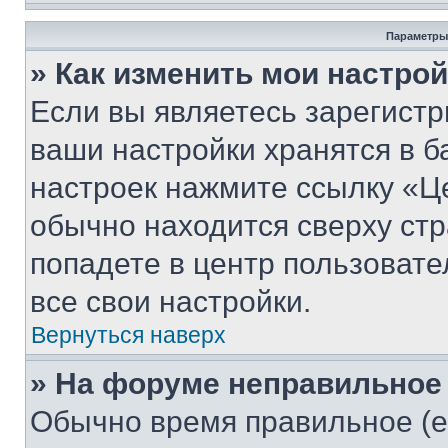
Параметры
» Как изменить мои настро
Если вы являетесь зарегист
ваши настройки хранятся в б
настроек нажмите ссылку «Це
обычно находится сверху стр
попадете в центр пользовате
все свои настройки.
Вернуться наверх
» На форуме неправильное
Обычно время правильное (е