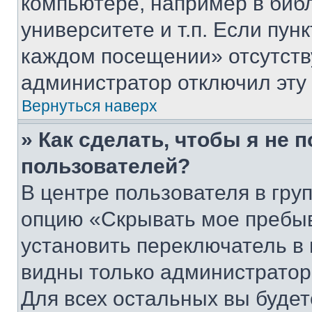
компьютере, например в биб
университете и т.п. Если пун
каждом посещении» отсутствуе
администратор отключил эту
Вернуться наверх
» Как сделать, чтобы я не 
пользователей?
В центре пользователя в гру
опцию «Скрывать мое пребы
установить переключатель в 
видны только администратор
Для всех остальных вы буде