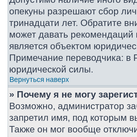
опекуны разрешают сбор лич
тринадцати лет. Обратите вн
может давать рекомендаций 
является объектом юридичес
Примечание переводчика: в 
юридической силы.
Вернуться наверх
» Почему я не могу зареги
Возможно, администратор за
запретил имя, под которым в
Также он мог вообще отключ