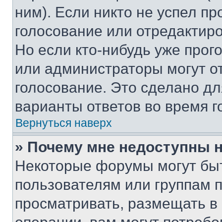
ним). Если никто не успел пр
голосование или отредактиро
Но если кто-нибудь уже прог
или администраторы могут о
голосование. Это сделано дл
варианты ответов во время г
Вернуться наверх
» Почему мне недоступны
Некоторые форумы могут бы
пользователям или группам 
просматривать, размещать в