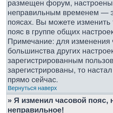
размещен форум, настроены п
неправильным временем — эт
поясах. Вы можете изменить 
пояс в группе общих настрое
Примечание: для изменения ч
большинства других настрое
зарегистрированным пользов
зарегистрированы, то настал
прямо сейчас.
Вернуться наверх
» Я изменил часовой пояс, 
неправильное!