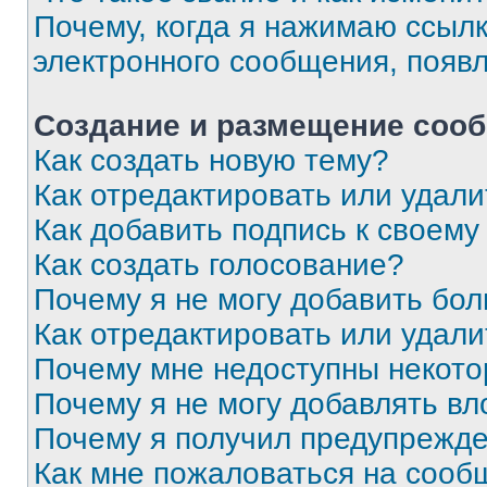
Почему, когда я нажимаю ссыл
электронного сообщения, появ
Создание и размещение соо
Как создать новую тему?
Как отредактировать или удал
Как добавить подпись к своем
Как создать голосование?
Почему я не могу добавить бо
Как отредактировать или удали
Почему мне недоступны некот
Почему я не могу добавлять в
Почему я получил предупрежд
Как мне пожаловаться на сооб