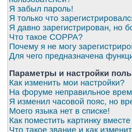
Я забыл пароль!
Я только что зарегистрировался
Я давно зарегистрирован, но б
Что такое COPPA?
Почему я не могу зарегистриро
Для чего предназначена функц
Параметры и настройки поль
Как изменить мои настройки?
На форуме неправильное врем
Я изменил часовой пояс, но вр
Моего языка нет в списке!
Как поместить картинку вмест
Что такое звание и как изменит