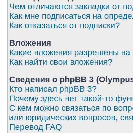
Чем отличаются закладки от п
Как мне подписаться на опред
Как отказаться от подписки?
Вложения
Какие вложения разрешены на
Как найти свои вложения?
Сведения о phpBB 3 (Olympus
Кто написал phpBB 3?
Почему здесь нет такой-то фун
С кем можно связаться по воп
или юридических вопросов, св
Перевод FAQ