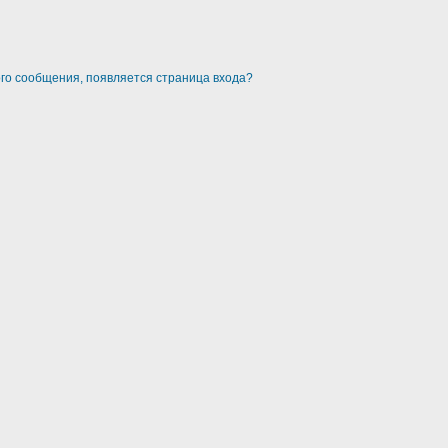
ого сообщения, появляется страница входа?