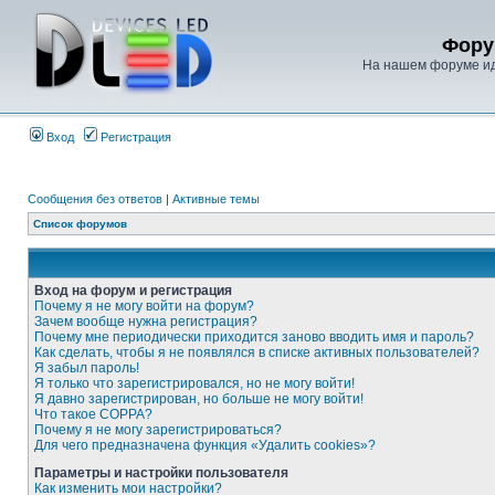
Фору
На нашем форуме иде
Вход
Регистрация
Сообщения без ответов
|
Активные темы
Список форумов
Вход на форум и регистрация
Почему я не могу войти на форум?
Зачем вообще нужна регистрация?
Почему мне периодически приходится заново вводить имя и пароль?
Как сделать, чтобы я не появлялся в списке активных пользователей?
Я забыл пароль!
Я только что зарегистрировался, но не могу войти!
Я давно зарегистрирован, но больше не могу войти!
Что такое COPPA?
Почему я не могу зарегистрироваться?
Для чего предназначена функция «Удалить cookies»?
Параметры и настройки пользователя
Как изменить мои настройки?