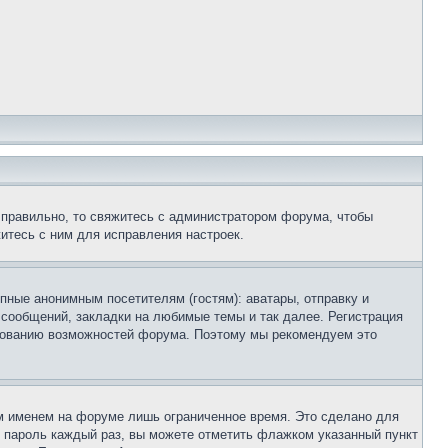
 правильно, то свяжитесь с администратором форума, чтобы
итесь с ним для исправления настроек.
пные анонимным посетителям (гостям): аватары, отправку и
 сообщений, закладки на любимые темы и так далее. Регистрация
ьзованию возможностей форума. Поэтому мы рекомендуем это
м именем на форуме лишь ограниченное время. Это сделано для
 и пароль каждый раз, вы можете отметить флажком указанный пункт