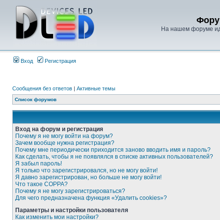
Фору
На нашем форуме иде
Вход
Регистрация
Сообщения без ответов
|
Активные темы
Список форумов
Вход на форум и регистрация
Почему я не могу войти на форум?
Зачем вообще нужна регистрация?
Почему мне периодически приходится заново вводить имя и пароль?
Как сделать, чтобы я не появлялся в списке активных пользователей?
Я забыл пароль!
Я только что зарегистрировался, но не могу войти!
Я давно зарегистрирован, но больше не могу войти!
Что такое COPPA?
Почему я не могу зарегистрироваться?
Для чего предназначена функция «Удалить cookies»?
Параметры и настройки пользователя
Как изменить мои настройки?