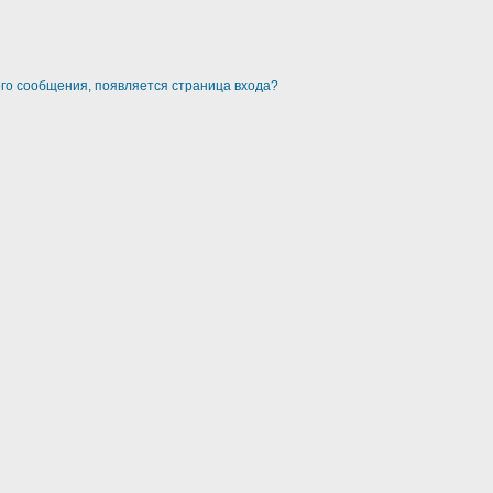
ого сообщения, появляется страница входа?