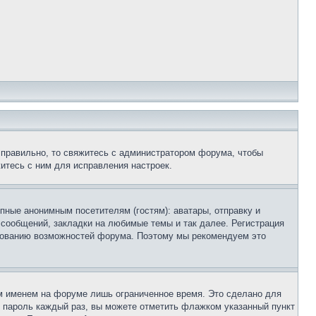
 правильно, то свяжитесь с администратором форума, чтобы
итесь с ним для исправления настроек.
пные анонимным посетителям (гостям): аватары, отправку и
 сообщений, закладки на любимые темы и так далее. Регистрация
ьзованию возможностей форума. Поэтому мы рекомендуем это
м именем на форуме лишь ограниченное время. Это сделано для
 и пароль каждый раз, вы можете отметить флажком указанный пункт