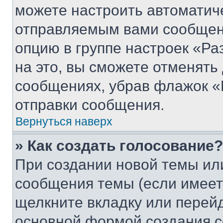
можете настроить автоматич
отправляемым вами сообщен
опцию в группе настроек «Р
на это, вы сможете отменять
сообщениях, убрав флажок «
отправки сообщения.
Вернуться наверх
» Как создать голосование?
При создании новой темы ил
сообщения темы (если имеет
щелкните вкладку или перей
основной формой создания с