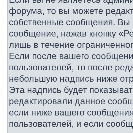
форума, то вы можете редакт
собственные сообщения. Вы 
сообщение, нажав кнопку «Р
лишь в течение ограниченно
Если после вашего сообщени
пользователей, то после ре
небольшую надпись ниже отр
Эта надпись будет показыват
редактировали данное сообщ
если ниже вашего сообщения
пользователей, и если сооб