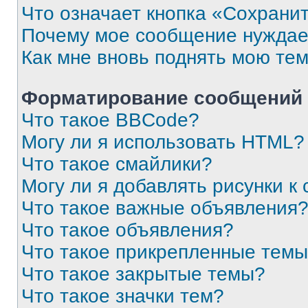
Что означает кнопка «Сохрани
Почему мое сообщение нуждае
Как мне вновь поднять мою те
Форматирование сообщений 
Что такое BBCode?
Могу ли я использовать HTML?
Что такое смайлики?
Могу ли я добавлять рисунки 
Что такое важные объявления
Что такое объявления?
Что такое прикрепленные тем
Что такое закрытые темы?
Что такое значки тем?