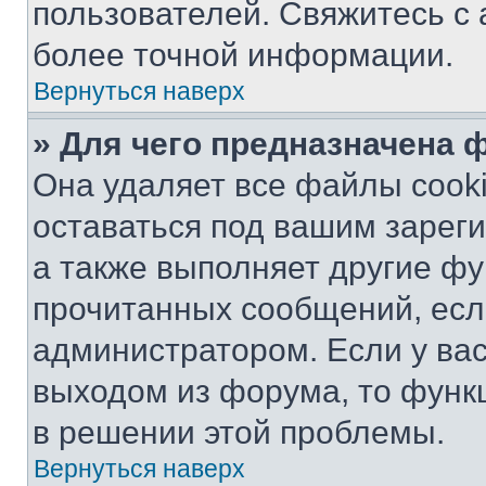
пользователей. Свяжитесь с
более точной информации.
Вернуться наверх
» Для чего предназначена 
Она удаляет все файлы cooki
оставаться под вашим зарег
а также выполняет другие фу
прочитанных сообщений, есл
администратором. Если у ва
выходом из форума, то функ
в решении этой проблемы.
Вернуться наверх