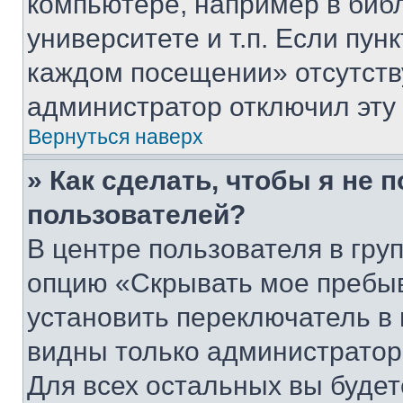
компьютере, например в биб
университете и т.п. Если пун
каждом посещении» отсутствуе
администратор отключил эту
Вернуться наверх
» Как сделать, чтобы я не 
пользователей?
В центре пользователя в гру
опцию «Скрывать мое пребы
установить переключатель в 
видны только администратор
Для всех остальных вы буде