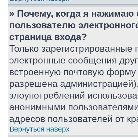
» Почему, когда я нажимаю
пользователю электронног
страница входа?
Только зарегистрированные 
электронные сообщения друг
встроенную почтовую форму 
разрешена администрацией).
злоупотреблений использова
анонимными пользователями,
адресов пользователей от кр
Вернуться наверх