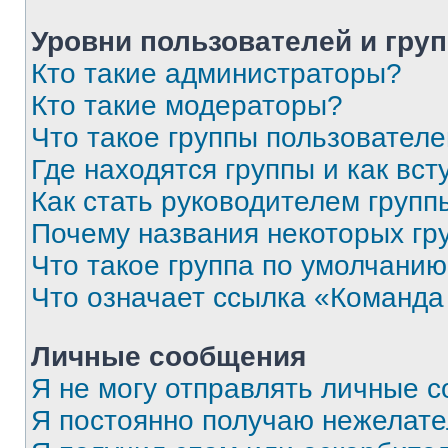
Уровни пользователей и гру
Кто такие администраторы?
Кто такие модераторы?
Что такое группы пользовател
Где находятся группы и как вст
Как стать руководителем групп
Почему названия некоторых гр
Что такое группа по умолчани
Что означает ссылка «Команда
Личные сообщения
Я не могу отправлять личные 
Я постоянно получаю нежелат