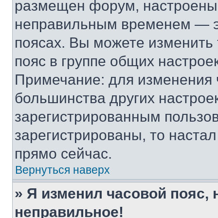
размещен форум, настроены п
неправильным временем — эт
поясах. Вы можете изменить 
пояс в группе общих настрое
Примечание: для изменения ч
большинства других настрое
зарегистрированным пользов
зарегистрированы, то настал
прямо сейчас.
Вернуться наверх
» Я изменил часовой пояс, 
неправильное!