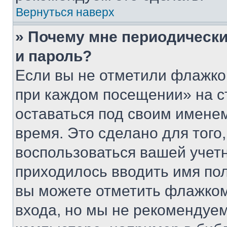
Вернуться наверх
» Почему мне периодически
и пароль?
Если вы не отметили флажко
при каждом посещении» на с
оставаться под своим имене
время. Это сделано для того,
воспользоваться вашей учетн
приходилось вводить имя пол
вы можете отметить флажком
входа, но мы не рекомендуе