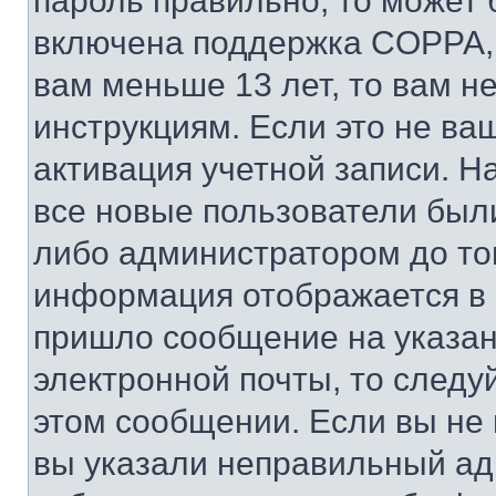
пароль правильно, то может 
включена поддержка COPPA, и
вам меньше 13 лет, то вам 
инструкциям. Если это не ваш
активация учетной записи. Н
все новые пользователи был
либо администратором до того
информация отображается в 
пришло сообщение на указан
электронной почты, то следу
этом сообщении. Если вы не
вы указали неправильный адр