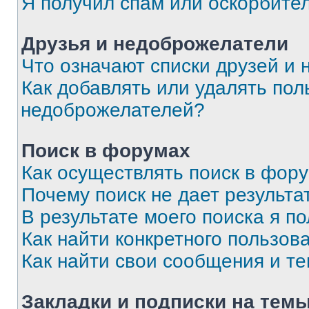
Я получил спам или оскорбите
Друзья и недоброжелатели
Что означают списки друзей и
Как добавлять или удалять пол
недоброжелателей?
Поиск в форумах
Как осуществлять поиск в фор
Почему поиск не дает результа
В результате моего поиска я п
Как найти конкретного пользов
Как найти свои сообщения и т
Закладки и подписки на тем