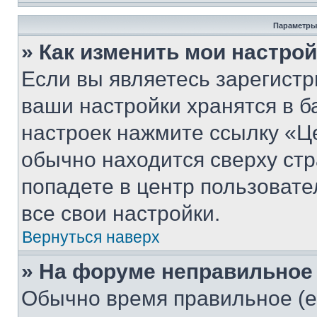
Параметры
» Как изменить мои настро
Если вы являетесь зарегист
ваши настройки хранятся в б
настроек нажмите ссылку «Це
обычно находится сверху стр
попадете в центр пользовате
все свои настройки.
Вернуться наверх
» На форуме неправильное
Обычно время правильное (е