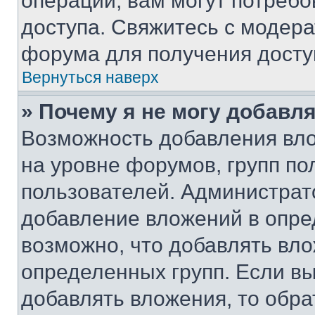
операции, вам могут потреб
доступа. Свяжитесь с модер
форума для получения досту
Вернуться наверх
» Почему я не могу добавл
Возможность добавления вло
на уровне форумов, групп п
пользователей. Администрат
добавление вложений в опр
возможно, что добавлять вл
определенных групп. Если вы
добавлять вложения, то обра