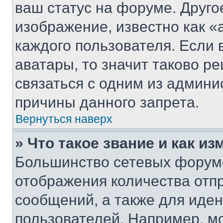
ваш статус на форуме. Друго
изображение, известно как «
каждого пользователя. Если 
аватары, то значит таково 
связаться с одним из админи
причины данного запрета.
Вернуться наверх
» Что такое звание и как из
Большинство сетевых форумо
отображения количества отп
сообщений, а также для иде
пользователей. Например, м