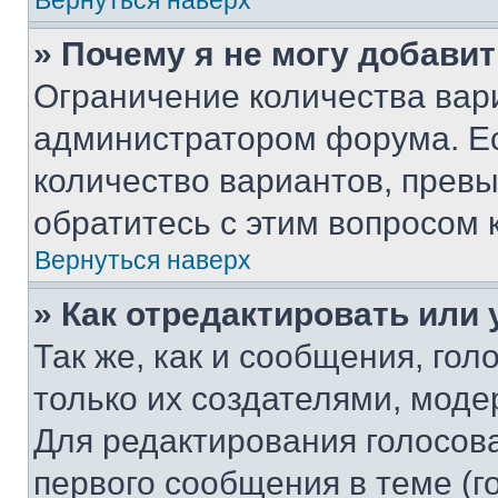
Вернуться наверх
» Почему я не могу добави
Ограничение количества вар
администратором форума. Е
количество вариантов, прев
обратитесь с этим вопросом 
Вернуться наверх
» Как отредактировать или
Так же, как и сообщения, го
только их создателями, мод
Для редактирования голосов
первого сообщения в теме (г