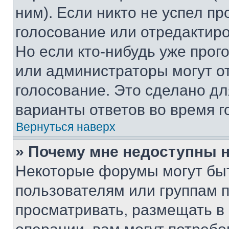
ним). Если никто не успел пр
голосование или отредактиро
Но если кто-нибудь уже прог
или администраторы могут о
голосование. Это сделано дл
варианты ответов во время г
Вернуться наверх
» Почему мне недоступны
Некоторые форумы могут бы
пользователям или группам 
просматривать, размещать в