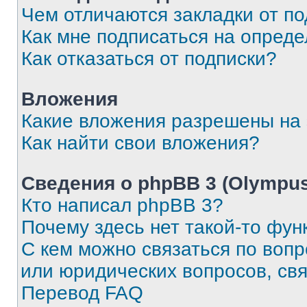
Чем отличаются закладки от п
Как мне подписаться на опред
Как отказаться от подписки?
Вложения
Какие вложения разрешены на
Как найти свои вложения?
Сведения о phpBB 3 (Olympus
Кто написал phpBB 3?
Почему здесь нет такой-то фун
С кем можно связаться по воп
или юридических вопросов, св
Перевод FAQ