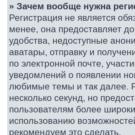
» Зачем вообще нужна реги
Регистрация не является об
менее, она предоставляет д
удобства, недоступные анони
аватары, отправку и получен
по электронной почте, участи
уведомлений о появлении но
любимые темы и так далее. 
несколько секунд, но предос
пользователям более широки
использованию возможносте
рекомендуем это сделать.