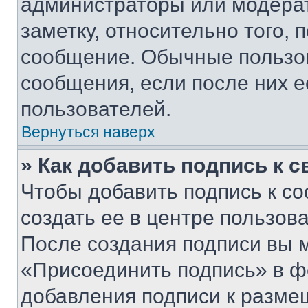
администраторы или модерат
заметку, относительно того,
сообщение. Обычные пользов
сообщения, если после них е
пользователей.
Вернуться наверх
» Как добавить подпись к 
Чтобы добавить подпись к с
создать ее в центре пользов
После создания подписи вы 
«Присоединить подпись» в ф
добавления подписи к разм