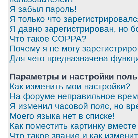
Я забыл пароль!
Я только что зарегистрировался
Я давно зарегистрирован, но б
Что такое COPPA?
Почему я не могу зарегистриро
Для чего предназначена функц
Параметры и настройки поль
Как изменить мои настройки?
На форуме неправильное врем
Я изменил часовой пояс, но вр
Моего языка нет в списке!
Как поместить картинку вмест
Что такое звание и как изменит