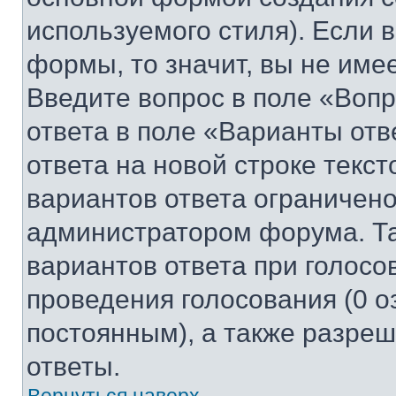
используемого стиля). Если 
формы, то значит, вы не име
Введите вопрос в поле «Вопр
ответа в поле «Варианты отв
ответа на новой строке текс
вариантов ответа ограничено
администратором форума. Та
вариантов ответа при голосо
проведения голосования (0 о
постоянным), а также разре
ответы.