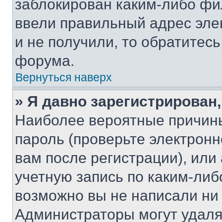
заблокирован каким-либо фи
ввели правильный адрес эле
и не получили, то обратитес
форума.
Вернуться наверх
» Я давно зарегистрирован,
Наиболее вероятные причины
пароль (проверьте электрон
вам после регистрации), ил
учетную запись по каким-либ
возможно вы не написали ни
Администраторы могут удаля