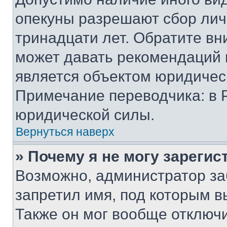
опекуны разрешают сбор лич
тринадцати лет. Обратите вн
может давать рекомендаций 
является объектом юридичес
Примечание переводчика: в 
юридической силы.
Вернуться наверх
» Почему я не могу зареги
Возможно, администратор за
запретил имя, под которым в
Также он мог вообще отключ