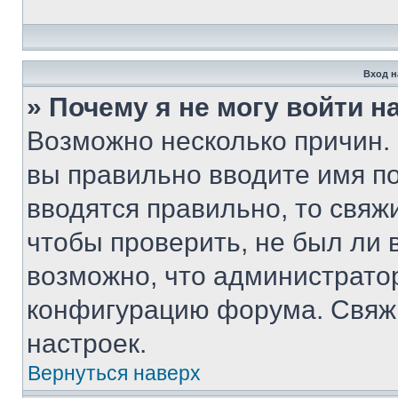
Вход н
» Почему я не могу войти 
Возможно несколько причин. 
вы правильно вводите имя п
вводятся правильно, то свя
чтобы проверить, не был ли 
возможно, что администрато
конфигурацию форума. Свяжи
настроек.
Вернуться наверх