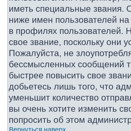
иметь специальные звания. 
ниже имен пользователей на 
в профилях пользователей. 
свое звание, поскольку они 
Пожалуйста, не злоупотребл
бессмысленных сообщений то
быстрее повысить свое зван
добьетесь лишь того, что ад
уменьшит количество отправ
вы очень хотите изменить св
попросить об этом админист
Вернуться наверх