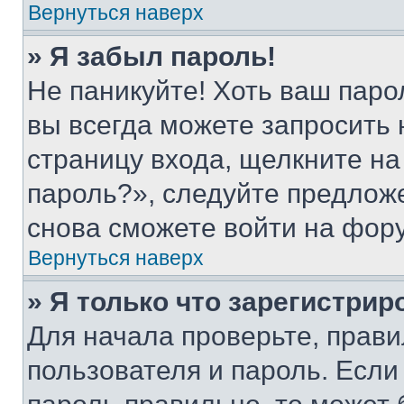
Вернуться наверх
» Я забыл пароль!
Не паникуйте! Хоть ваш паро
вы всегда можете запросить 
страницу входа, щелкните на
пароль?», следуйте предлож
снова сможете войти на фор
Вернуться наверх
» Я только что зарегистрир
Для начала проверьте, прави
пользователя и пароль. Если