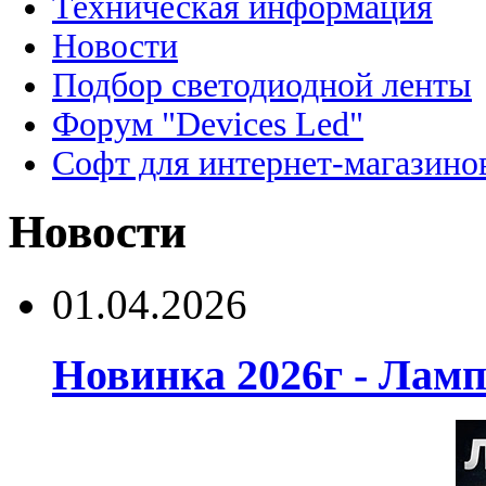
Техническая информация
Новости
Подбор светодиодной ленты
Форум "Devices Led"
Софт для интернет-магазино
Новости
01.04.2026
Новинка 2026г - Лам