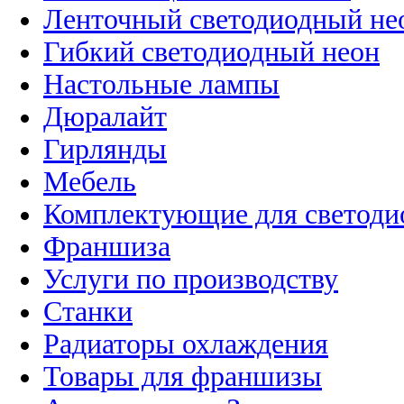
Ленточный светодиодный не
Гибкий светодиодный неон
Настольные лампы
Дюралайт
Гирлянды
Мебель
Комплектующие для светоди
Франшиза
Услуги по производству
Станки
Радиаторы охлаждения
Товары для франшизы