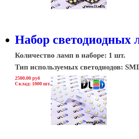
Набор светодиодных л
Количество ламп в наборе: 1 шт.
Тип используемых светодиодов: SM
2500.00 руб
Склад: 1000 шт.