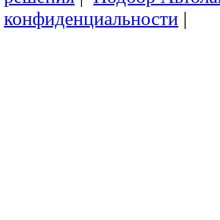
конфиденциальности
|