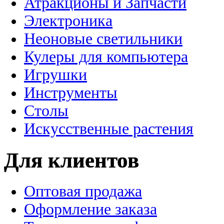
Атракционы и Запчасти
Электроника
Неоновые светильники
Кулеры для компьютера
Игрушки
Инструменты
Столы
Искусственные растения
Для клиентов
Оптовая продажа
Оформление заказа