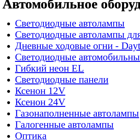
Автомобильное обору
Светодиодные автолампы
Светодиодные автолампы для
Дневные ходовые огни - Dayt
Светодиодные автомобильны
Гибкий неон EL
Светодиодные панели
Ксенон 12V
Ксенон 24V
Газонаполненные автолампы
Галогенные автолампы
Оптика