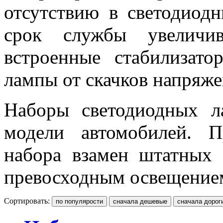
отсутствию в светодиод
срок службы увеличив
встроенные стабилизато
лампы от скачков напряже
Наборы светодиодных л
модели автомобилей. 
набора взамен штатных 
превосходным освещение
Сортировать: